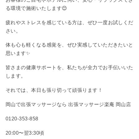
る環境で施術いたします
😊
疲れやストレスを感じている方は、ぜひ一度お試しくだ
さい。
体も心も軽くなる感覚を、ぜひ実感していただきたいと
思います
✨
皆さまの健康サポートを、私たちが全力でお手伝いいた
します。
それでは、本日も張り切って頑張ります！
岡山で出張マッサージなら 出張マッサージ楽庵 岡山店
0120-353-858
20:00〜翌3:30頃