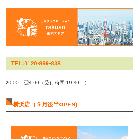
TEL:0120-899-838
20:00～翌4:00（受付時間 19:30～）
•横浜店（９月後半OPEN)