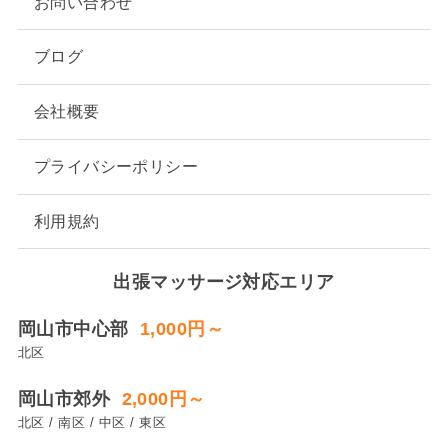
お問い合わせ
ブログ
会社概要
プライバシーポリシー
利用規約
出張マッサージ対応エリア
岡山市中心部
1,000円～
北区
岡山市郊外
2,000円～
北区 / 南区 / 中区 / 東区