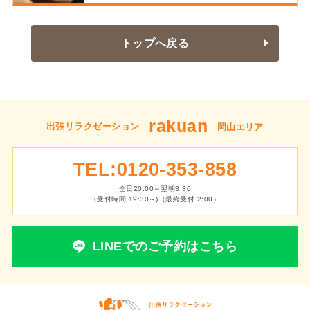
トップへ戻る
rakuan
出張リラクゼーション
岡山エリア
TEL:0120-353-858
全日20:00～翌朝3:30
（受付時間 19:30～)（最終受付 2:00）
LINEでのご予約はこちら