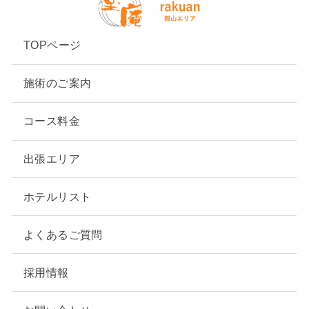
TOPページ
施術のご案内
コース料金
出張エリア
ホテルリスト
よくあるご質問
採用情報