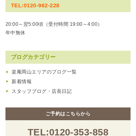
TEL:0120-962-228
20:00～翌5:00頃（受付時間 19:00～4:00）
年中無休
ブログカテゴリー
楽庵岡山エリアのブログ一覧
新着情報
スタッフブログ・店長日記
ご予約はこちらから
TEL:0120-353-858