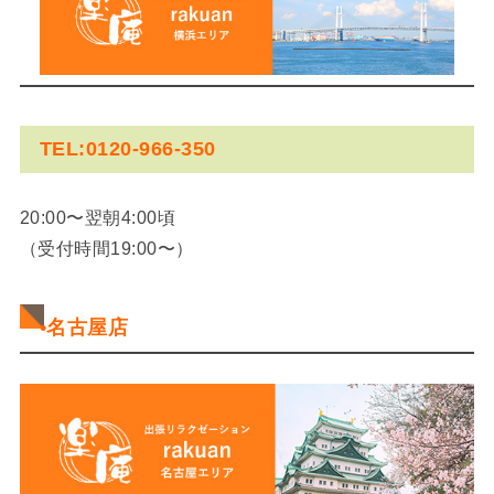
TEL:0120-966-350
20:00〜翌朝4:00頃
（受付時間19:00〜）
•名古屋店