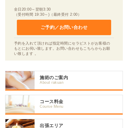
全日20:00～翌朝3:30
（受付時間 19:30～)（最終受付 2:00）
ご予約／お問い合わせ
予約を入れて頂ければ指定時間にセラピストがお客様の
もとにお伺い致します。お問い合わせもこちらからお願
い致します 。
施術のご案内
About rakuan
コース料金
Course Menu
出張エリア