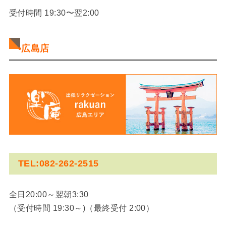
受付時間 19:30〜翌2:00
•広島店
TEL:082-262-2515
全日20:00～翌朝3:30
（受付時間 19:30～)（最終受付 2:00）