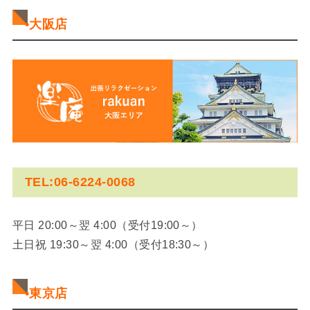
•大阪店
TEL:06-6224-0068
平日 20:00～翌 4:00（受付19:00～）
土日祝 19:30～翌 4:00（受付18:30～）
•東京店