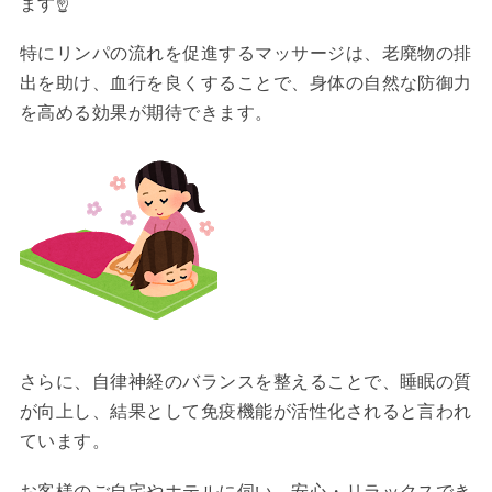
ます
☝️
特にリンパの流れを促進するマッサージは、老廃物の排
出を助け、血行を良くすることで、身体の自然な防御力
を高める効果が期待できます。
さらに、自律神経のバランスを整えることで、睡眠の質
が向上し、結果として免疫機能が活性化されると言われ
ています。
お客様のご自宅やホテルに伺い、安心・リラックスでき