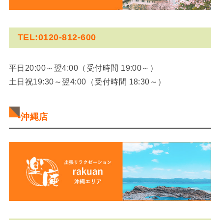
TEL:0120-812-600
平日20:00～翌4:00（受付時間 19:00～）
土日祝19:30～翌4:00（受付時間 18:30～）
•沖縄店