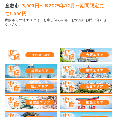
倉敷市
3,000円～※2025年12月～期間限定に
て1,000円
倉敷市その他エリアは、お申し込みの際、お気軽にお問い合わせ
ください。