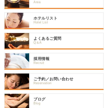
Area
ホテルリスト
Hotel List
よくあるご質問
Q＆A
採用情報
Recruit
ご予約／お問い合わせ
Reservation
ブログ
Blog