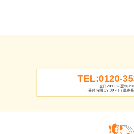
TEL:0120-35
全日20:00～翌朝3:3
（受付時間 19:30～)（最終受付