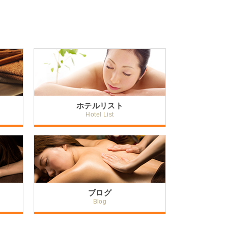
ホテルリスト
Hotel List
ブログ
Blog