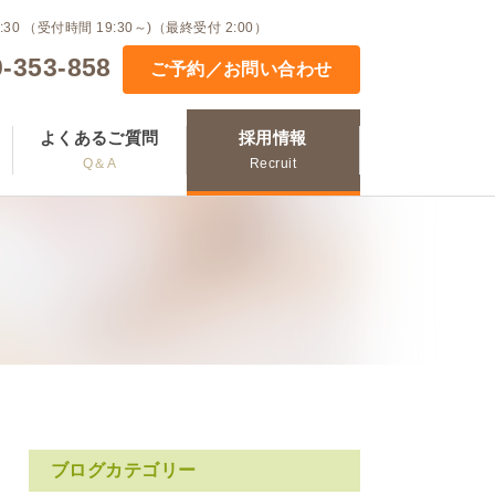
:30 （受付時間 19:30～)（最終受付 2:00）
-353-858
ご予約／お問い合わせ
よくあるご質問
採用情報
Q＆A
Recruit
ブログカテゴリー