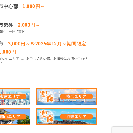
市中心部
1,000円～
市郊外
2,000円～
南区 / 中区 / 東区
市
3,000円～※2025年12月～期間限定
,000円
その他エリアは、お申し込みの際、お気軽にお問い合わせ
い。