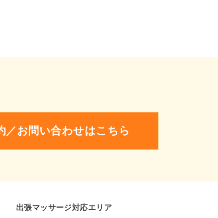
予約／お問い合わせはこちら
出張マッサージ対応エリア