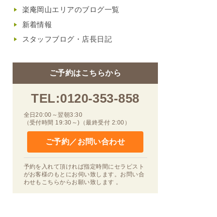
楽庵岡山エリアのブログ一覧
新着情報
スタッフブログ・店長日記
ご予約はこちらから
TEL:0120-353-858
全日20:00～翌朝3:30
（受付時間 19:30～)（最終受付 2:00）
ご予約／お問い合わせ
予約を入れて頂ければ指定時間にセラピスト
がお客様のもとにお伺い致します。お問い合
わせもこちらからお願い致します 。