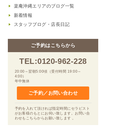
楽庵沖縄エリアのブログ一覧
新着情報
スタッフブログ・店長日記
ご予約はこちらから
TEL:0120-962-228
20:00～翌朝5:00頃（受付時間 19:00～
4:00）
年中無休
ご予約／お問い合わせ
予約を入れて頂ければ指定時間にセラピスト
がお客様のもとにお伺い致します。お問い合
わせもこちらからお願い致します 。