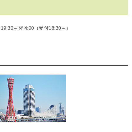
19:30～翌 4:00（受付18:30～）