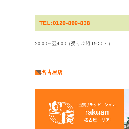
TEL:0120-899-838
20:00～翌4:00（受付時間 19:30～）
•名古屋店