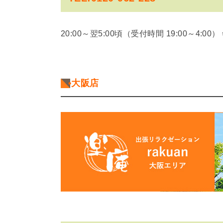
20:00～翌5:00頃（受付時間 19:00～4:00）
•大阪店