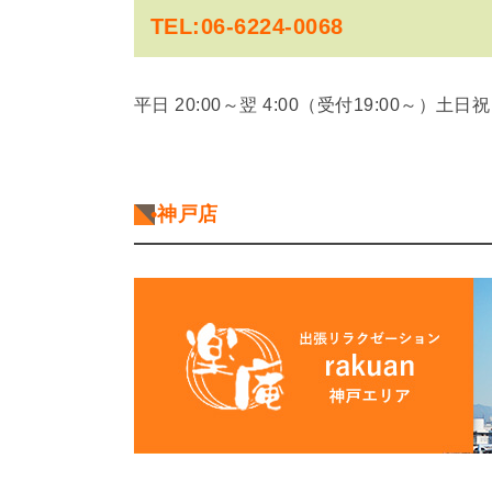
TEL:06-6224-0068
平日 20:00～翌 4:00（受付19:00～）
土日祝 
•神戸店