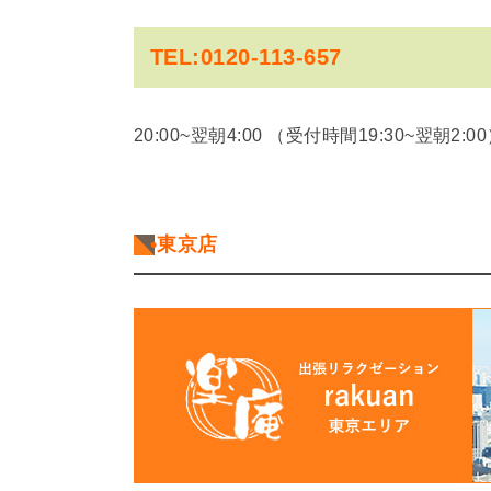
TEL:0120-113-657
20:00~翌朝4:00
（受付時間19:30~翌朝2:0
•東京店