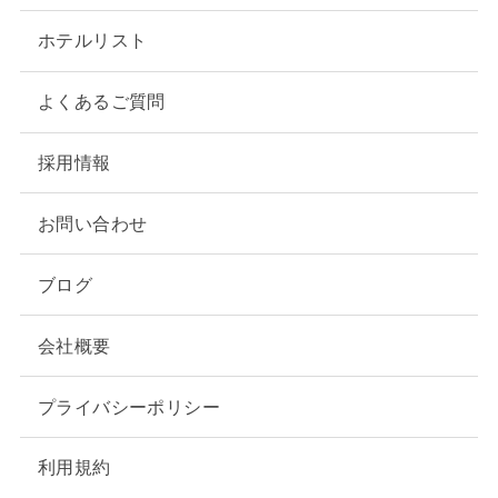
ホテルリスト
よくあるご質問
採用情報
お問い合わせ
ブログ
会社概要
プライバシーポリシー
利用規約