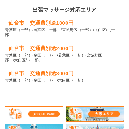
出張マッサージ対応エリア
仙台市 交通費別途1000円
青葉区（一部）/若葉区（一部）/宮城野区（一部）/太白区/（一
部）
仙台市 交通費別途2000円
青葉区（一部）/泉区（一部）/若葉区（一部）/宮城野区（一
部）/太白区/（一部）
仙台市 交通費別途3000円
青葉区（一部）/泉区（一部）/太白区（一部）