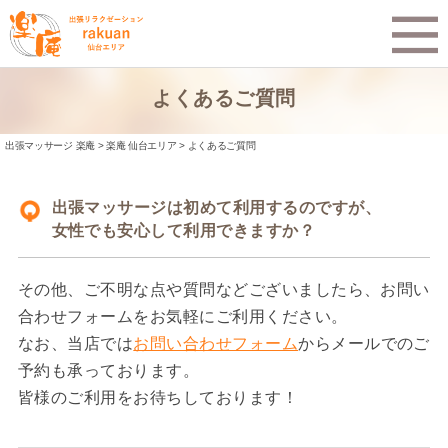
よくあるご質問
出張マッサージ 楽庵
>
楽庵 仙台エリア
>
よくあるご質問
出張マッサージは初めて利用するのですが、
女性でも安心して利用できますか？
その他、ご不明な点や質問などございましたら、お問い
合わせフォームをお気軽にご利用ください。
なお、当店では
お問い合わせフォーム
からメールでのご
予約も承っております。
皆様のご利用をお待ちしております！