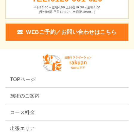
平日20:00～翌朝4:00 土日祝19:30～翌朝4:00
(受付時間 平日18:30～,土日祝19:00～)
WEBご予約／お問い合わせはこちら
TOPページ
施術のご案内
コース料金
出張エリア